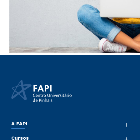
A FAPI
Nossa História
Cursos