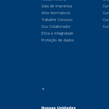
Sala de Imprensa
Cur
Atos Normativos
Cur
Trabalhe Conosco
Cur
Sou Colaborador
Cur
Ética e Integridade
Proteção de dados
Nossas Unidades