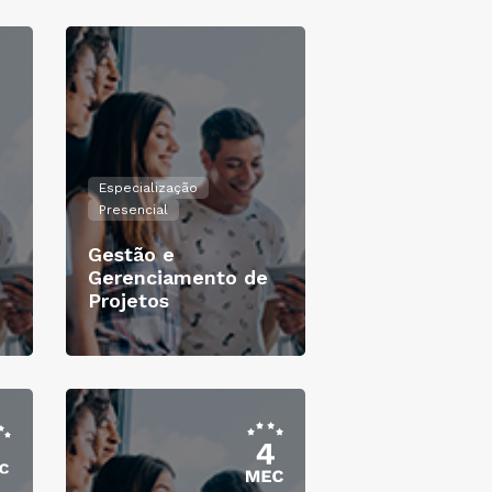
Especialização
Presencial
Gestão e
Gerenciamento de
Projetos