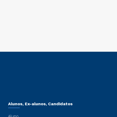
Alunos, Ex-alunos, Candidatos
Aluno