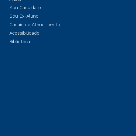
Sou Candidato
Sou Ex-Aluno
Canais de Atendimento
Acessibilidade
Biblioteca