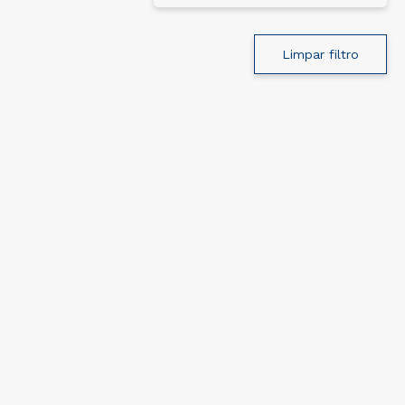
Limpar filtro