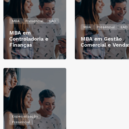
MBA
Presencial
EAD
MBA
Presencial
EAD
MBA em
Controladoria e
MBA em Gestão
Finanças
Comercial e Venda
Especialização
Presencial