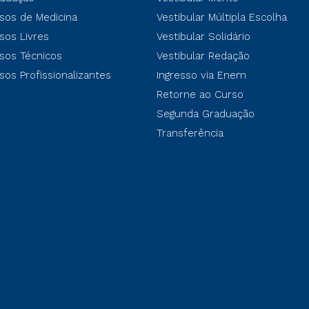
sos de Medicina
Vestibular Múltipla Escolha
sos Livres
Vestibular Solidário
sos Técnicos
Vestibular Redação
sos Profissionalizantes
Ingresso via Enem
Retorne ao Curso
Segunda Graduação
Transferência