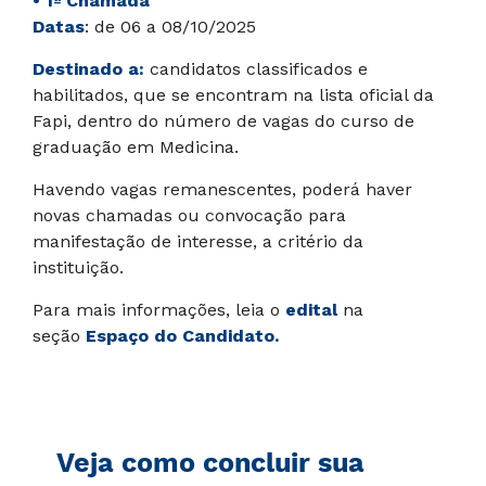
• 1ª Chamada
Datas
: de 06 a 08/10/2025
Destinado a:
candidatos classificados e
habilitados, que se encontram na lista oficial da
Fapi, dentro do número de vagas do curso de
graduação em Medicina.
Havendo vagas remanescentes, poderá haver
novas chamadas ou convocação para
manifestação de interesse, a critério da
instituição.
Para mais informações, leia o
edital
na
seção
Espaço do Candidato.
Veja como concluir sua