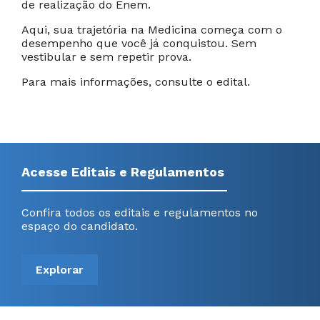
de realização do Enem.
Aqui, sua trajetória na Medicina começa com o
desempenho que você já conquistou. Sem
vestibular e sem repetir prova.
Para mais informações, consulte o edital.
Acesse Editais e Regulamentos
Confira todos os editais e regulamentos no
espaço do candidato.
Explorar