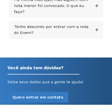
nota menor foi convocado. O que eu
faço?
Tenho desconto por entrar com a nota
do Enem?
Você ainda tem dúvidas?
Deixe seus dados que a gente te ajuda!
Quero entrar em contato