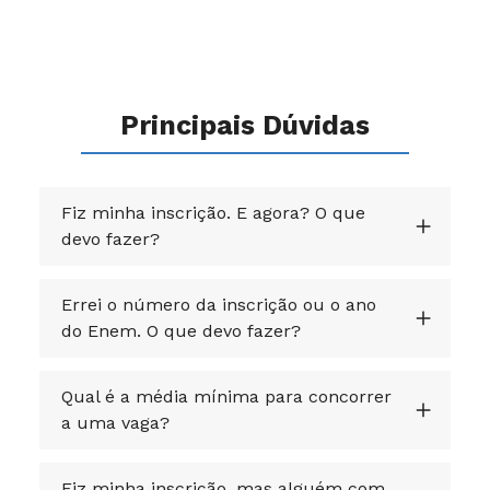
Principais Dúvidas
Fiz minha inscrição. E agora? O que
devo fazer?
Errei o número da inscrição ou o ano
do Enem. O que devo fazer?
Qual é a média mínima para concorrer
a uma vaga?
Fiz minha inscrição, mas alguém com