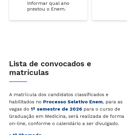
informar qual ano
prestou o Enem.
Lista de convocados e
matrículas
A matrícula dos candidatos classificados e
habilitados no
Processo Seletivo Enem
, para as
vagas do
1º semestre de 2026
para o curso de
Graduação em Medicina, será realizada de forma
on-line, conforme o calendário a ser divulgado.