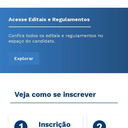
Acesse Editais e Regulamentos
Confira todos os editais e regulamentos no
espaço do candidato.
Explorar
Veja como se inscrever
Inscrição
P