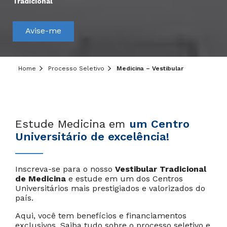
Tradicional
Avise-me
Home
Processo Seletivo
Medicina – Vestibular
Estude Medicina em
um Centro
Universitário de excelência!
Inscreva-se para o nosso
Vestibular Tradicional
de Medicina
e estude em um dos Centros
Universitários mais prestigiados e valorizados do
país.
Aqui, você tem benefícios e financiamentos
exclusivos. Saiba tudo sobre o processo seletivo e