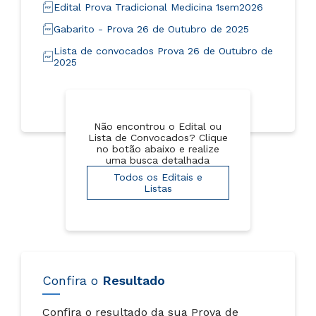
Edital Prova Tradicional Medicina 1sem2026
Gabarito - Prova 26 de Outubro de 2025
Lista de convocados Prova 26 de Outubro de
2025
Não encontrou o Edital ou
Lista de Convocados? Clique
no botão abaixo e realize
uma busca detalhada
Todos os Editais e
Listas
Confira o
Resultado
Confira o resultado da sua Prova de