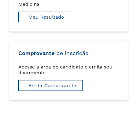
Medicina.
Meu Resultado
Comprovante
de Inscrição
Acesse a área do candidato e emita seu
documento.
Emitir Comprovante
Principais Dúvidas