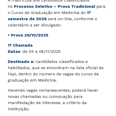
A matrícula dos candidatos classificados
no
Processo Seletivo – Prova Tradicional
para
o Curso de Graduação em Medicina do
1º
semestre de 2026
será on-line, conforme o
calendário a ser divulgado.
• Prova 26/10/2025
1ª Chamada
Datas
: de 04 a 06/11/2025
Destinado a:
candidatos classificados e
habilitados, que se encontram na lista oficial da
Fapi, dentro do número de vagas do curso de
graduação em Medicina.
Havendo vagas remanescentes, poderá haver
novas chamadas ou convocação para
manifestação de interesse, a critério da
instituição.