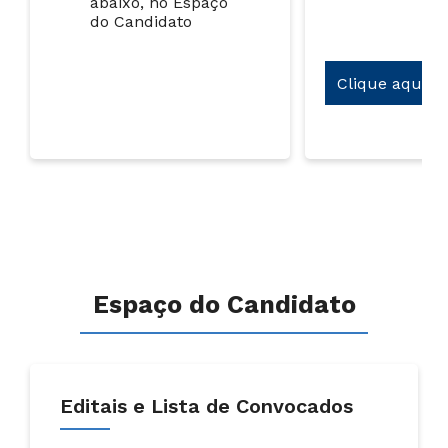
abaixo, no Espaço
do Candidato
Clique aqui
Espaço do Candidato
Editais e Lista de Convocados