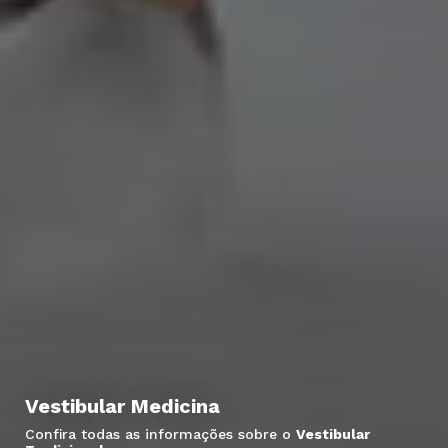
Vestibular Medicina
Confira todas as informações sobre o
Vestibular