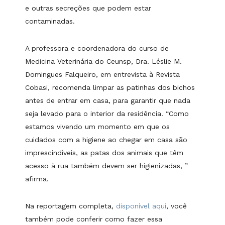
e outras secreções que podem estar
contaminadas.
A professora e coordenadora do curso de
Medicina Veterinária do Ceunsp, Dra. Léslie M.
Domingues Falqueiro, em entrevista à Revista
Cobasi, recomenda limpar as patinhas dos bichos
antes de entrar em casa, para garantir que nada
seja levado para o interior da residência. “Como
estamos vivendo um momento em que os
cuidados com a higiene ao chegar em casa são
imprescindíveis, as patas dos animais que têm
acesso à rua também devem ser higienizadas, ”
afirma.
Na reportagem completa,
disponível aqui
, você
também pode conferir como fazer essa