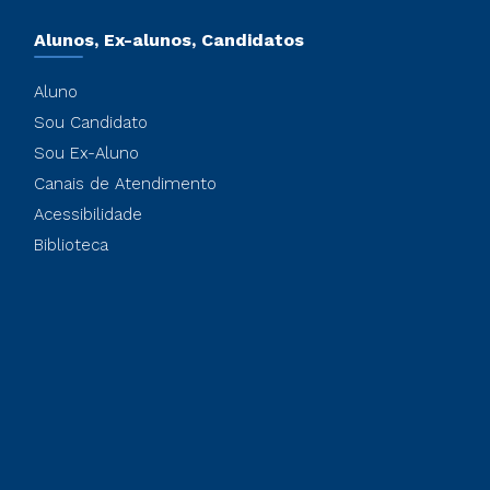
Alunos, Ex-alunos, Candidatos
Aluno
Sou Candidato
Sou Ex-Aluno
Canais de Atendimento
Acessibilidade
Biblioteca