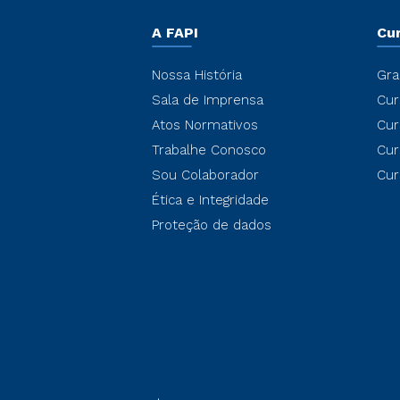
A FAPI
Cu
Nossa História
Gra
Sala de Imprensa
Cur
Atos Normativos
Cur
Trabalhe Conosco
Cur
Sou Colaborador
Cur
Ética e Integridade
Proteção de dados