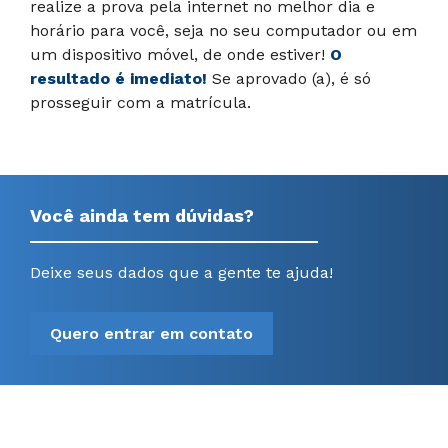
realize a prova pela internet no melhor dia e
horário para você, seja no seu computador ou em
um dispositivo móvel, de onde estiver!
O
resultado é imediato!
Se aprovado (a), é só
prosseguir com a matrícula.
Você ainda tem dúvidas?
Deixe seus dados que a gente te ajuda!
Quero entrar em contato