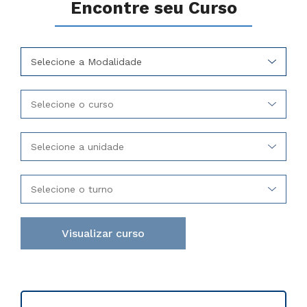
Encontre seu Curso
Selecione a Modalidade
Selecione o curso
Selecione a unidade
Selecione o turno
Visualizar curso