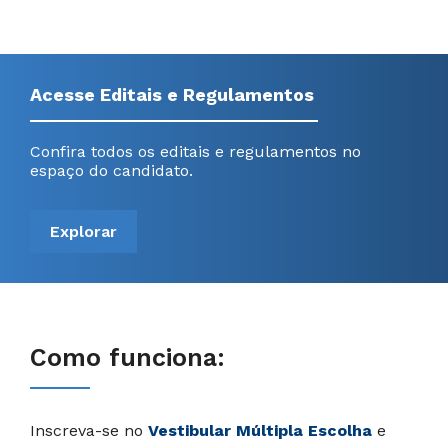
Acesse Editais e Regulamentos
Confira todos os editais e regulamentos no
espaço do candidato.
Explorar
Como funciona:
Inscreva-se no
Vestibular Múltipla Escolha
e