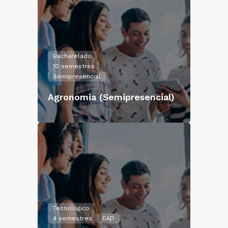
Bacharelado
10 semestres
Semipresencial
Agronomia (Semipresencial)
Tecnológico
4 semestres
EAD