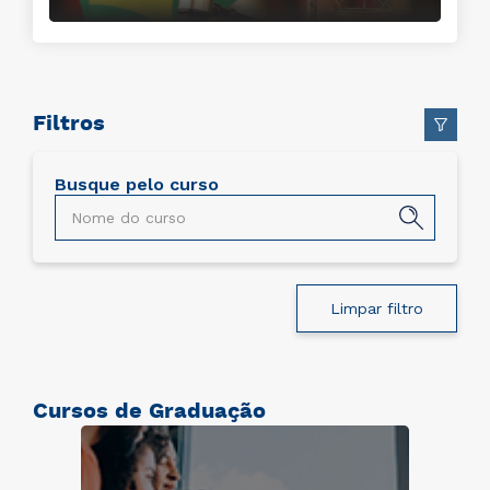
Filtros
Busque pelo curso
Limpar filtro
Cursos de Graduação