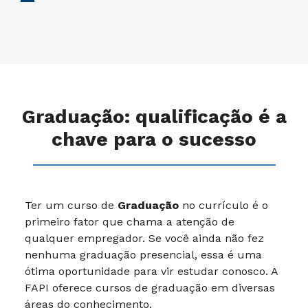
Graduação: qualificação é a
chave para o sucesso
Ter um curso de
Graduação
no currículo é o
primeiro fator que chama a atenção de
qualquer empregador. Se você ainda não fez
nenhuma graduação presencial, essa é uma
ótima oportunidade para vir estudar conosco. A
FAPI oferece cursos de graduação em diversas
áreas do conhecimento.