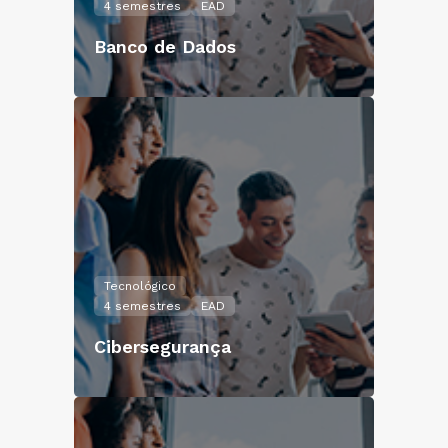
4 semestres
EAD
Banco de Dados
Tecnológico
4 semestres
EAD
Cibersegurança