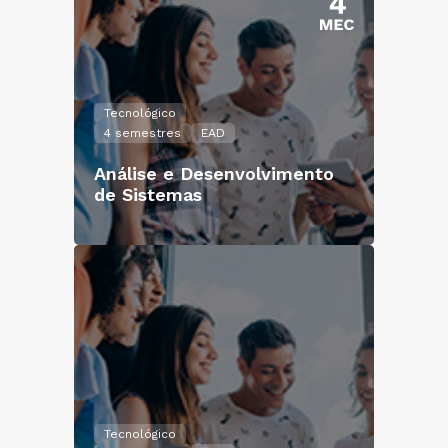
Tecnológico
4 semestres
EAD
Análise e Desenvolvimento
de Sistemas
Tecnológico