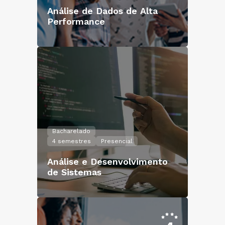
Análise de Dados de Alta
Performance
Bacharelado
4 semestres
Presencial
Análise e Desenvolvimento
de Sistemas