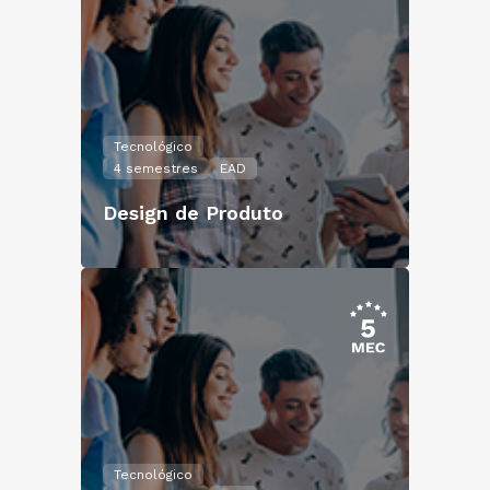
Tecnológico
4 semestres
EAD
Design de Produto
Tecnológico