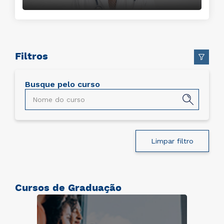
Filtros
Busque pelo curso
Limpar filtro
Cursos de Graduação