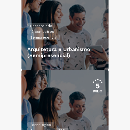
Bacharelado
10 semestres
Semipresencial
Arquitetura e Urbanismo
(Semipresencial)
Tecnológico