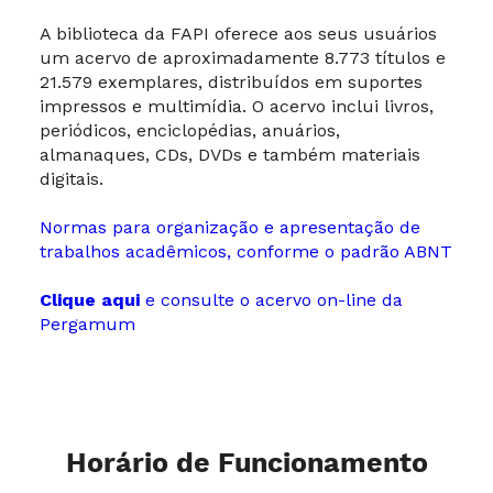
A biblioteca da FAPI oferece aos seus usuários
um acervo de aproximadamente 8.773 títulos e
21.579 exemplares, distribuídos em suportes
impressos e multimídia. O acervo inclui livros,
periódicos, enciclopédias, anuários,
almanaques, CDs, DVDs e também materiais
digitais.
Normas para organização e apresentação de
trabalhos acadêmicos, conforme o padrão ABNT
Clique aqui
e consulte o acervo on-line da
Pergamum
Horário de Funcionamento