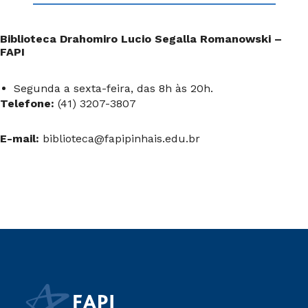
Biblioteca Drahomiro Lucio Segalla Romanowski –
FAPI
Segunda a sexta-feira, das 8h às 20h.
Telefone:
(41) 3207-3807
E-mail:
biblioteca@fapipinhais.edu.br