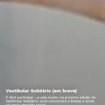
Vestibular Solidário (em breve)
É fácil participar - e vale muito: na próxima edição do
Vestibular Solidário, você concorrerá a Bolsas e ainda
vai gerar impacto social