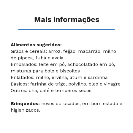
Mais informações
Alimentos sugeridos:
Grãos e cereais: arroz, feijão, macarrão, milho
de pipoca, fubá e aveia
Embalados: leite em pó, achocolatado em pó,
misturas para bolo e biscoitos
Enlatados: milho, ervilha, atum e sardinha
Básicos: farinha de trigo, polvilho, óleo e vinagre
Outros: chá, café e temperos secos
Brinquedos:
novos ou usados, em bom estado e
higienizados.