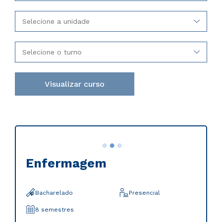
Selecione a unidade
Selecione o turno
Visualizar curso
Presencial
semestres
...