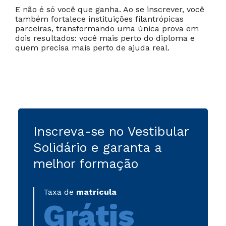
E não é só você que ganha. Ao se inscrever, você
também fortalece instituições filantrópicas
parceiras, transformando uma única prova em
dois resultados: você mais perto do diploma e
quem precisa mais perto de ajuda real.
Inscreva-se no Vestibular
Solidário e garanta a
melhor formação
Taxa de
matrícula
Grátis