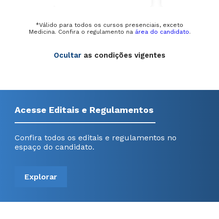
*Válido para todos os cursos presenciais, exceto
Medicina. Confira o regulamento na
área do candidato
.
Ocultar
as condições vigentes
Acesse Editais e Regulamentos
Confira todos os editais e regulamentos no
espaço do candidato.
Explorar