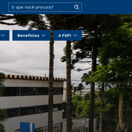
Benefícios
A FAPI