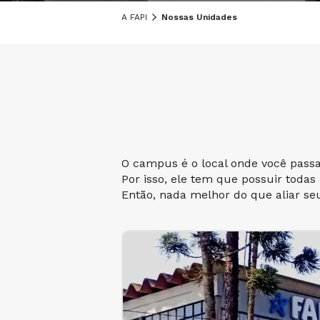
A FAPI
Nossas Unidades
O campus é o local onde você pass
Por isso, ele tem que possuir todas
Então, nada melhor do que aliar se