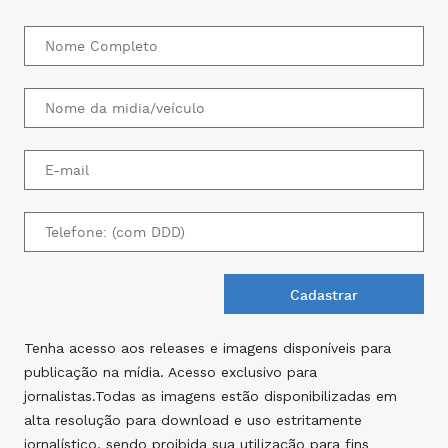
Tenha acesso aos releases e imagens disponíveis para
publicação na mídia. Acesso exclusivo para
jornalistas.Todas as imagens estão disponibilizadas em
alta resolução para download e uso estritamente
jornalístico, sendo proibida sua utilização para fins