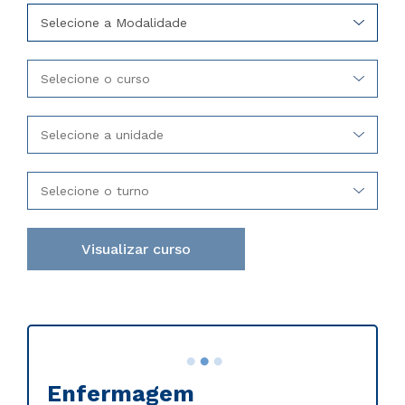
Selecione a Modalidade
Selecione o curso
Selecione a unidade
Selecione o turno
Visualizar curso