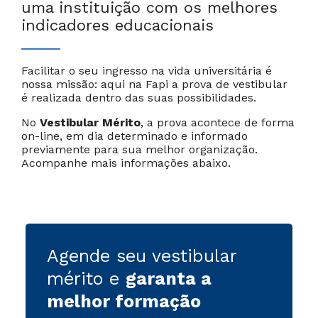
uma instituição com os melhores
indicadores educacionais
Facilitar o seu ingresso na vida universitária é
nossa missão: aqui na Fapi a prova de vestibular
Cancelar
Próximo
é realizada dentro das suas possibilidades.
No
Vestibular Mérito
, a prova acontece de forma
on-line, em dia determinado e informado
previamente para sua melhor organização.
Acompanhe mais informações abaixo.
Agende seu vestibular
mérito e
garanta a
melhor formação