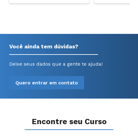
Você ainda tem dúvidas?
Deixe seus dados que a gente te ajuda!
Quero entrar em contato
Encontre seu Curso