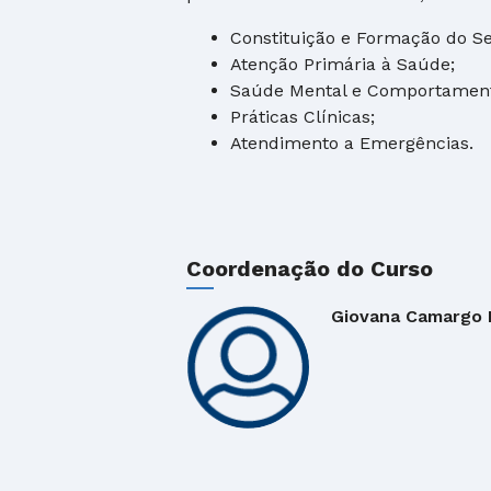
Constituição e Formação do S
Atenção Primária à Saúde;
Saúde Mental e Comportamen
Práticas Clínicas;
Atendimento a Emergências.
Coordenação do Curso
Giovana Camargo 