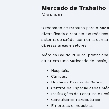
Mercado de Trabalho
Medicina
O mercado de trabalho para o
bach
diversificado e robusto. Os médic
sistema de saúde, com uma demand
diversas áreas e setores.
Além da Saúde Pública, profission
atuar em uma variedade de locais,
Hospitais;
Clínicas;
Unidades Básicas de Saúde;
Centros de Especialidades Méd
Instituições de Pesquisa e Ensi
Consultórios Particulares;
Empresas e Indústrias;