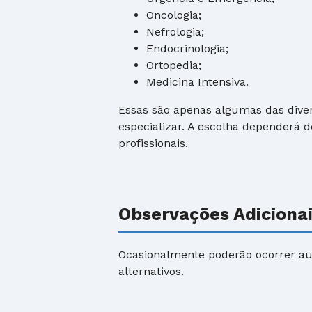
Oncologia;
Nefrologia;
Endocrinologia;
Ortopedia;
Medicina Intensiva.
Essas são apenas algumas das dive
especializar. A escolha dependerá d
profissionais.
Observações Adiciona
Ocasionalmente poderão ocorrer au
alternativos.