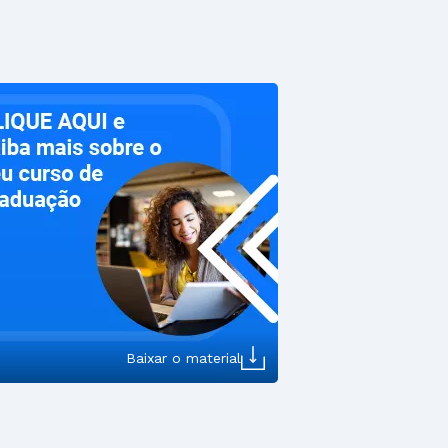
Baixar o material