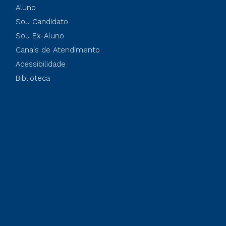
Aluno
Sou Candidato
Sou Ex-Aluno
Canais de Atendimento
Acessibilidade
Biblioteca