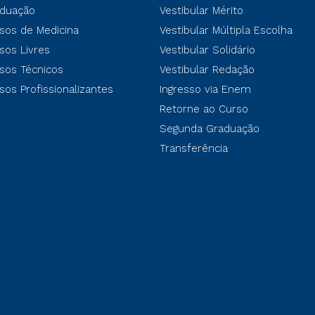
duação
Vestibular Mérito
sos de Medicina
Vestibular Múltipla Escolha
sos Livres
Vestibular Solidário
sos Técnicos
Vestibular Redação
sos Profissionalizantes
Ingresso via Enem
Retorne ao Curso
Segunda Graduação
Transferência