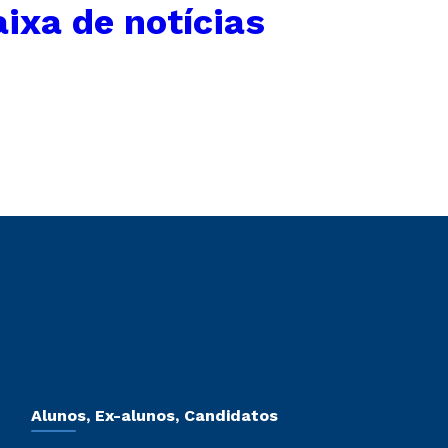
ixa de notícias
Alunos, Ex-alunos, Candidatos