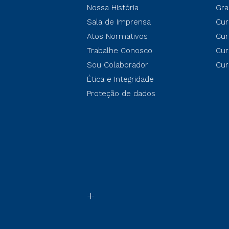
Nossa História
Gra
Sala de Imprensa
Cur
Atos Normativos
Cur
Trabalhe Conosco
Cur
Sou Colaborador
Cur
Ética e Integridade
Proteção de dados