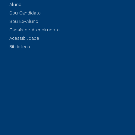
Aluno
Sou Candidato
Sou Ex-Aluno
Canais de Atendimento
Acessibilidade
Biblioteca