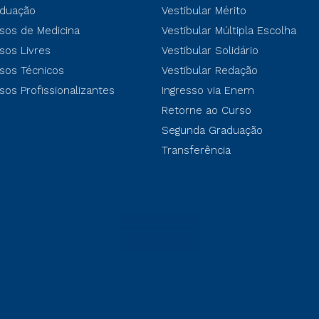
duação
Vestibular Mérito
sos de Medicina
Vestibular Múltipla Escolha
sos Livres
Vestibular Solidário
sos Técnicos
Vestibular Redação
sos Profissionalizantes
Ingresso via Enem
Retorne ao Curso
Segunda Graduação
Transferência