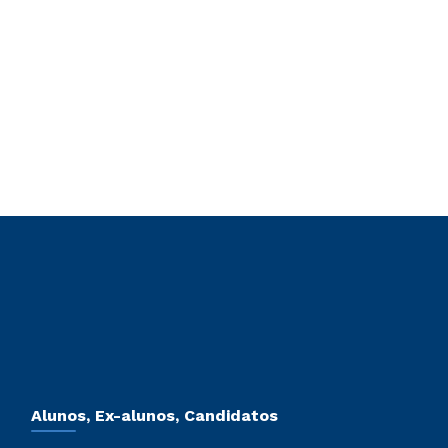
Alunos, Ex-alunos, Candidatos