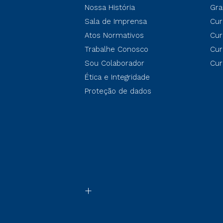
Nossa História
Gra
Sala de Imprensa
Cur
Atos Normativos
Cur
Trabalhe Conosco
Cur
Sou Colaborador
Cur
Ética e Integridade
Proteção de dados