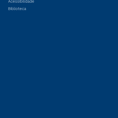
Acessibilidade
Biblioteca