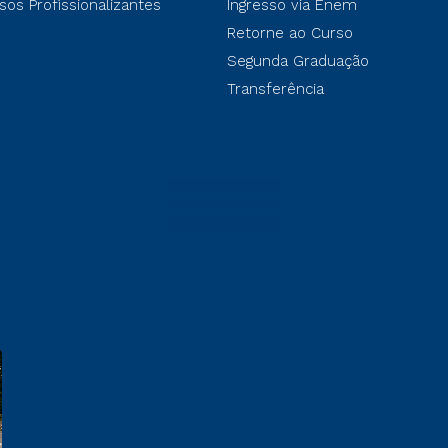
sos Profissionalizantes
Ingresso via Enem
Retorne ao Curso
Segunda Graduação
Transferência