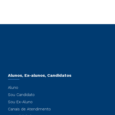
Alunos, Ex-alunos, Candidatos
Aluno
Sou Candidato
Sou Ex-Aluno
Canais de Atendimento