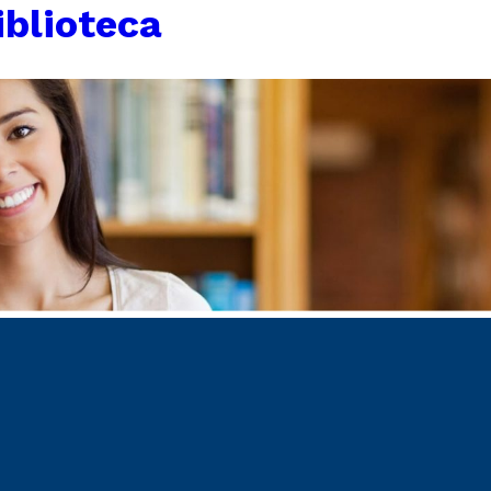
iblioteca