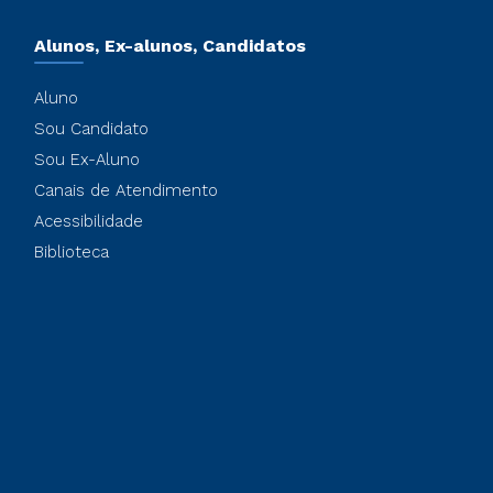
Alunos, Ex-alunos, Candidatos
Aluno
Sou Candidato
Sou Ex-Aluno
Canais de Atendimento
Acessibilidade
Biblioteca