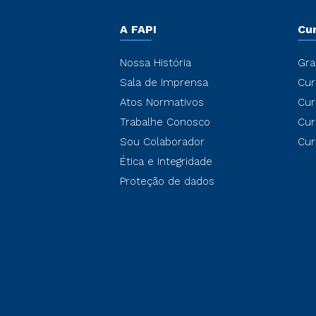
A FAPI
Cu
Nossa História
Gra
Sala de Imprensa
Cur
Atos Normativos
Cur
Trabalhe Conosco
Cur
Sou Colaborador
Cur
Ética e Integridade
Proteção de dados