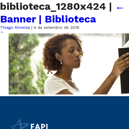
biblioteca_1280x424
|
←
Banner | Biblioteca
Thiago Almeida
|
4 de setembro de 2019
←