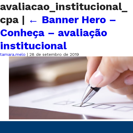
avaliacao_institucional_
cpa
|
←
Banner Hero –
Conheça – avaliação
institucional
tamara.melo
|
28 de setembro de 2019