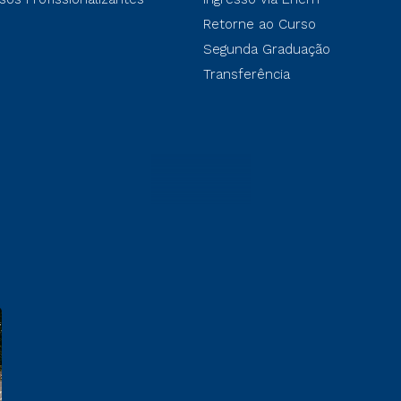
Retorne ao Curso
Segunda Graduação
Transferência