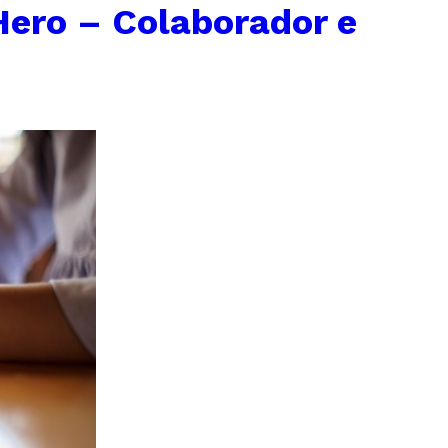
Hero – Colaborador e