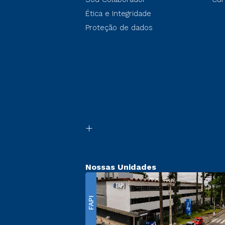
Ética e Integridade
Proteção de dados
Nossas Unidades
FAPI