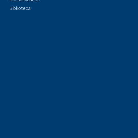
Biblioteca