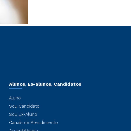
Alunos, Ex-alunos, Candidatos
Aluno
Sou Candidato
Sou Ex-Aluno
Canais de Atendimento
Acessibilidade