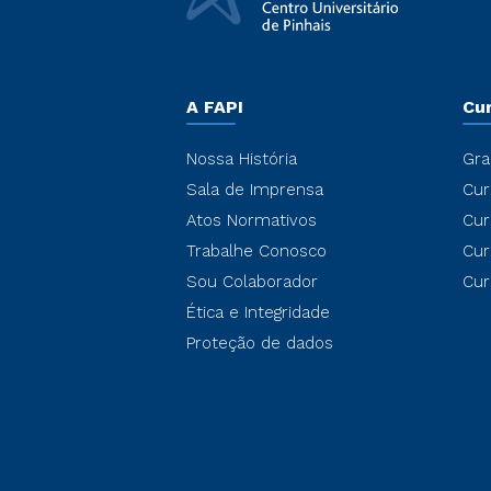
A FAPI
Cu
Nossa História
Gra
Sala de Imprensa
Cur
Atos Normativos
Cur
Trabalhe Conosco
Cur
Sou Colaborador
Cur
Ética e Integridade
Proteção de dados