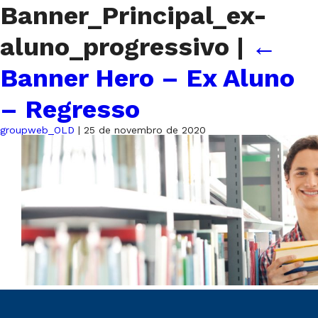
Banner_Principal_ex-
aluno_progressivo
|
←
Banner Hero – Ex Aluno
– Regresso
groupweb_OLD
|
25 de novembro de 2020