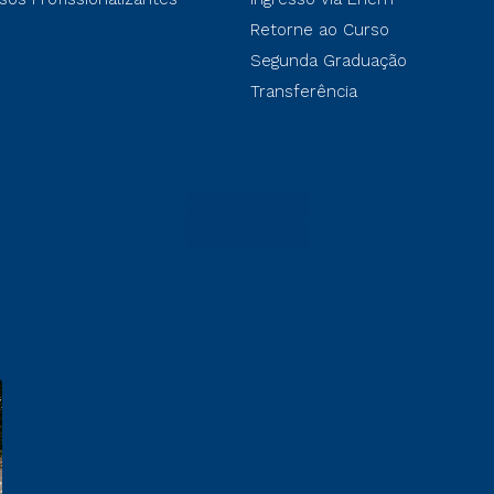
Retorne ao Curso
Segunda Graduação
Transferência