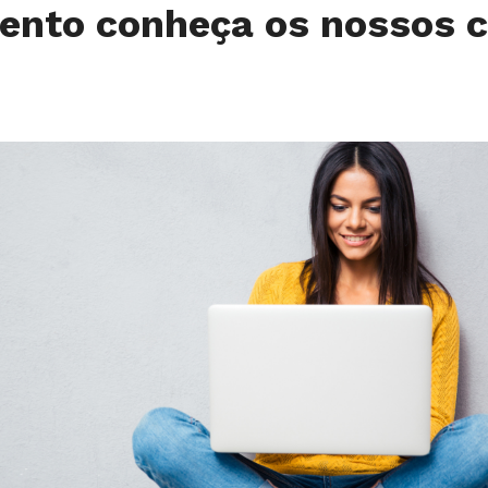
ento conheça os nossos c