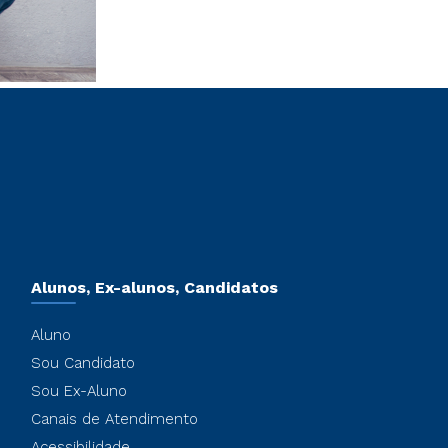
Alunos, Ex-alunos, Candidatos
Aluno
Sou Candidato
Sou Ex-Aluno
Canais de Atendimento
Acessibilidade