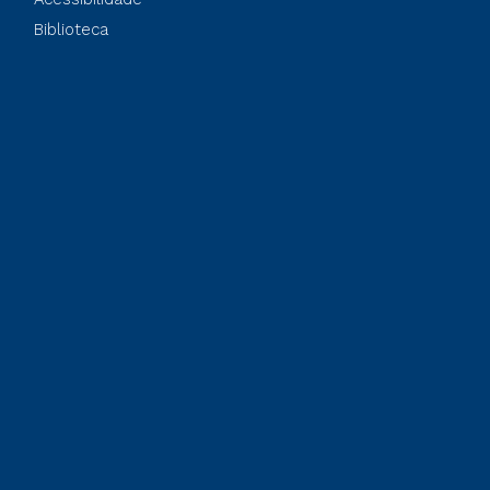
Biblioteca