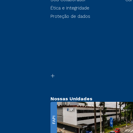
Ética e Integridade
Proteção de dados
Nossas Unidades
FAPI