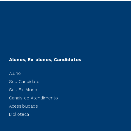
Alunos, Ex-alunos, Candidatos
Aluno
Sou Candidato
Sou Ex-Aluno
Canais de Atendimento
Acessibilidade
Biblioteca