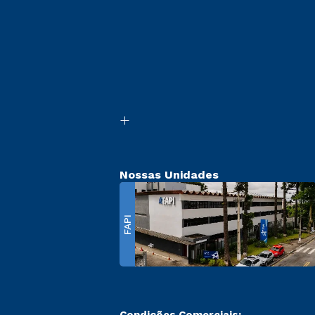
Nossas Unidades
FAPI