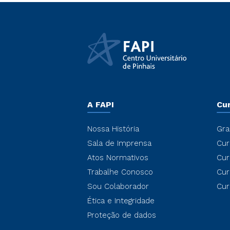
A FAPI
Cu
Nossa História
Gra
Sala de Imprensa
Cur
Atos Normativos
Cur
Trabalhe Conosco
Cur
Sou Colaborador
Cur
Ética e Integridade
Proteção de dados