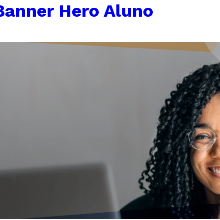
Banner Hero Aluno