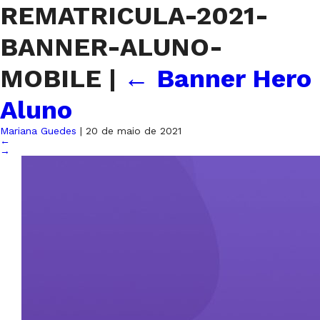
REMATRICULA-2021-
BANNER-ALUNO-
MOBILE
|
←
Banner Hero
Aluno
Mariana Guedes
|
20 de maio de 2021
←
→