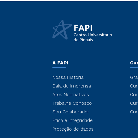
A FAPI
Cu
Nossa História
Gra
Sala de Imprensa
Cur
Atos Normativos
Cur
Trabalhe Conosco
Cur
Sou Colaborador
Cur
Ética e Integridade
Proteção de dados