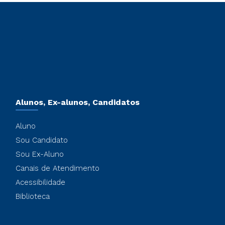
Alunos, Ex-alunos, Candidatos
Aluno
Sou Candidato
Sou Ex-Aluno
Canais de Atendimento
Acessibilidade
Biblioteca