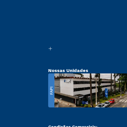
Nossas Unidades
FAPI