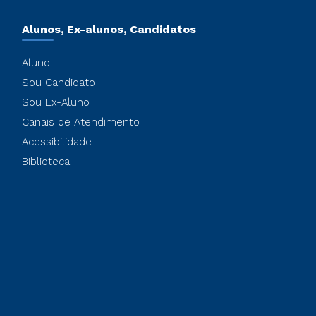
Alunos, Ex-alunos, Candidatos
Aluno
Sou Candidato
Sou Ex-Aluno
Canais de Atendimento
Acessibilidade
Biblioteca