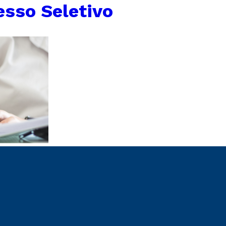
esso Seletivo