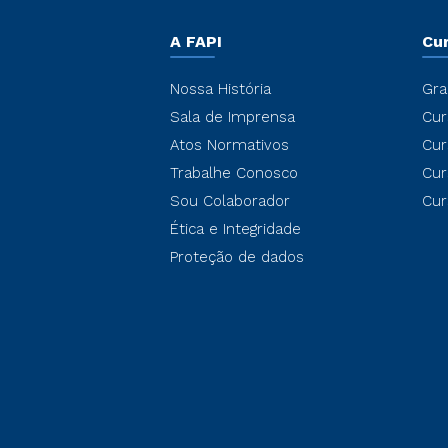
A FAPI
Cu
Nossa História
Gra
Sala de Imprensa
Cur
Atos Normativos
Cur
Trabalhe Conosco
Cur
Sou Colaborador
Cur
Ética e Integridade
Proteção de dados