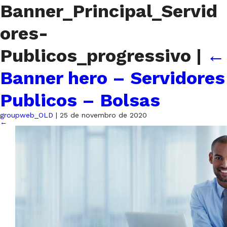
Banner_Principal_Servid
ores-
Publicos_progressivo
|
←
Banner hero – Servidores
Publicos – Bolsas
groupweb_OLD
|
25 de novembro de 2020
←