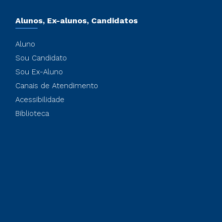
Alunos, Ex-alunos, Candidatos
Aluno
Sou Candidato
Sou Ex-Aluno
Canais de Atendimento
Acessibilidade
Biblioteca