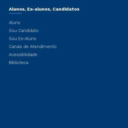
Alunos, Ex-alunos, Candidatos
Aluno
Sou Candidato
Sou Ex-Aluno
Canais de Atendimento
Acessibilidade
Biblioteca