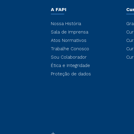
A FAPI
Cu
Nossa História
Gra
Sala de Imprensa
Cur
Atos Normativos
Cur
Trabalhe Conosco
Cur
Sou Colaborador
Cur
Ética e Integridade
Proteção de dados