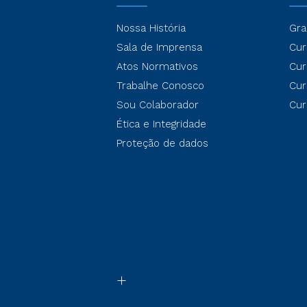
Nossa História
Gra
Sala de Imprensa
Cur
Atos Normativos
Cur
Trabalhe Conosco
Cur
Sou Colaborador
Cur
Ética e Integridade
Proteção de dados