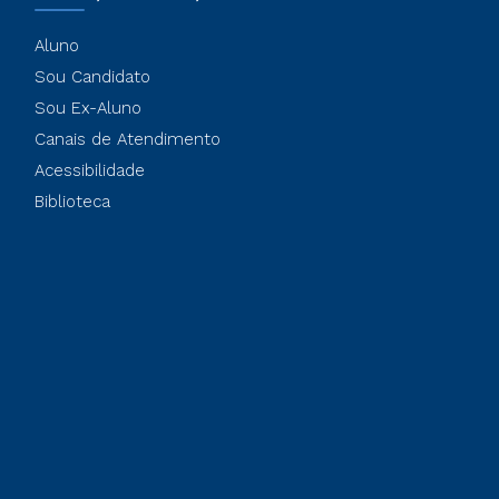
Aluno
Sou Candidato
Sou Ex-Aluno
Canais de Atendimento
Acessibilidade
Biblioteca