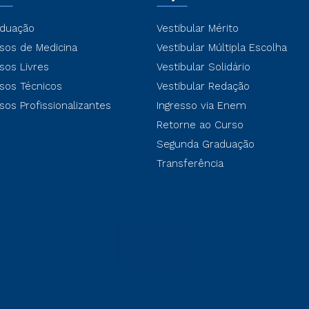
duação
Vestibular Mérito
sos de Medicina
Vestibular Múltipla Escolha
sos Livres
Vestibular Solidário
sos Técnicos
Vestibular Redação
sos Profissionalizantes
Ingresso via Enem
Retorne ao Curso
Segunda Graduação
Transferência