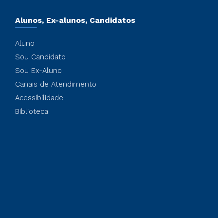
Alunos, Ex-alunos, Candidatos
Aluno
Sou Candidato
Sou Ex-Aluno
Canais de Atendimento
Acessibilidade
Biblioteca