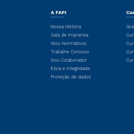
A FAPI
Cu
Nossa História
Gra
Sala de Imprensa
Cur
Atos Normativos
Cur
Trabalhe Conosco
Cur
Sou Colaborador
Cur
Ética e Integridade
Proteção de dados