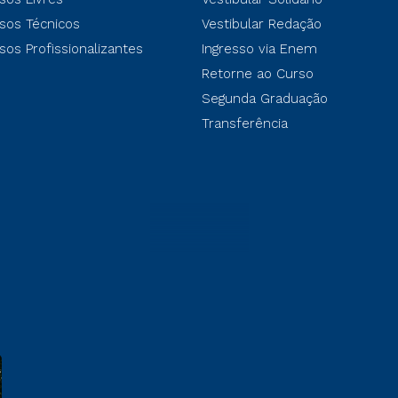
sos Técnicos
Vestibular Redação
sos Profissionalizantes
Ingresso via Enem
Retorne ao Curso
Segunda Graduação
Transferência