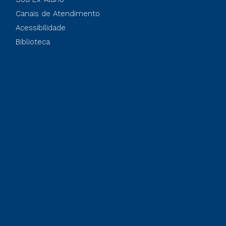
Canais de Atendimento
Acessibilidade
Biblioteca