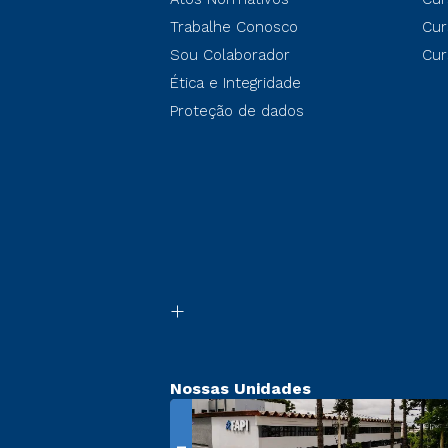
Trabalhe Conosco
Cur
Sou Colaborador
Cur
Ética e Integridade
Proteção de dados
Nossas Unidades