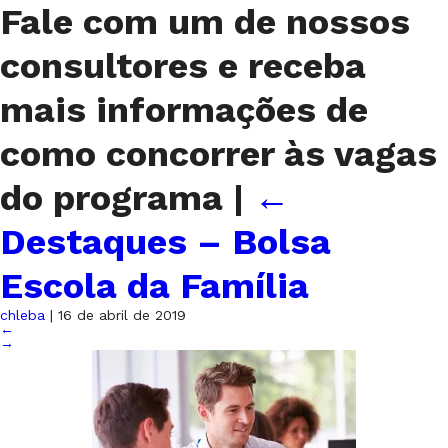
Fale com um de nossos
consultores e receba
mais informações de
como concorrer às vagas
do programa
|
←
Destaques – Bolsa
Escola da Família
chleba
|
16 de abril de 2019
←
→