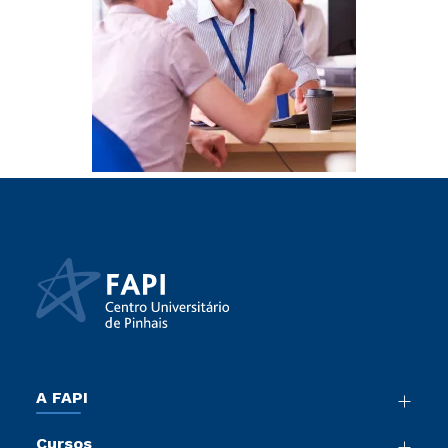
A FAPI
Nossa História
Cursos