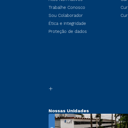
Trabalhe Conosco
Cur
Sou Colaborador
Cur
Ética e Integridade
Proteção de dados
Nossas Unidades