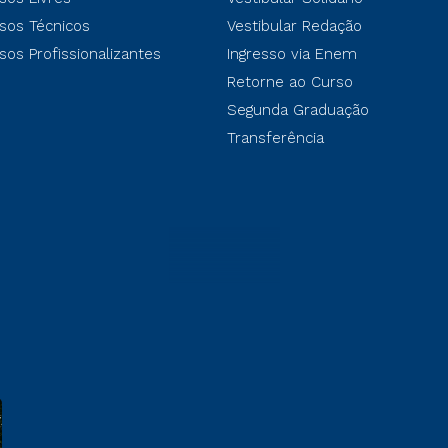
sos Técnicos
Vestibular Redação
sos Profissionalizantes
Ingresso via Enem
Retorne ao Curso
Segunda Graduação
Transferência