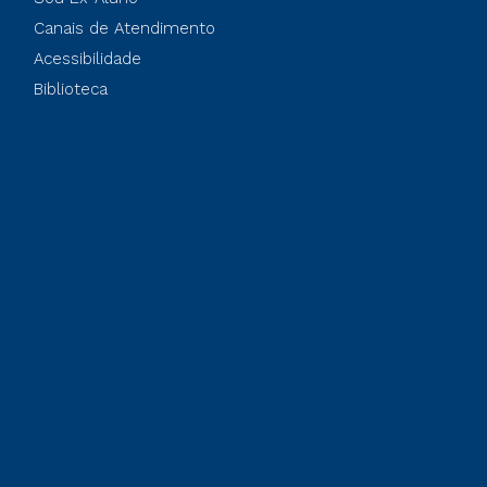
Canais de Atendimento
Acessibilidade
Biblioteca