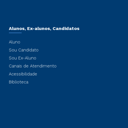
Alunos, Ex-alunos, Candidatos
Aluno
Sou Candidato
Sou Ex-Aluno
Canais de Atendimento
Acessibilidade
Biblioteca