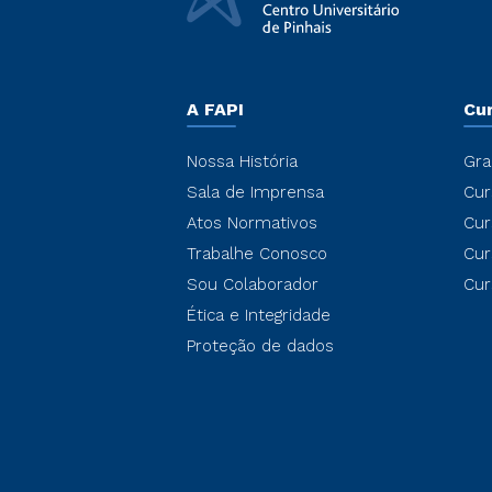
A FAPI
Cu
Nossa História
Gra
Sala de Imprensa
Cur
Atos Normativos
Cur
Trabalhe Conosco
Cur
Sou Colaborador
Cur
Ética e Integridade
Proteção de dados