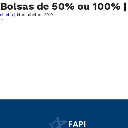
Bolsas de 50% ou 100%
|
chleba
|
14 de abril de 2019
→