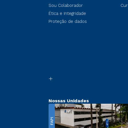
Sou Colaborador
Cur
Ética e Integridade
Proteção de dados
Nossas Unidades
FAPI