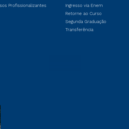
sos Profissionalizantes
Ingresso via Enem
Retorne ao Curso
Segunda Graduação
Transferência