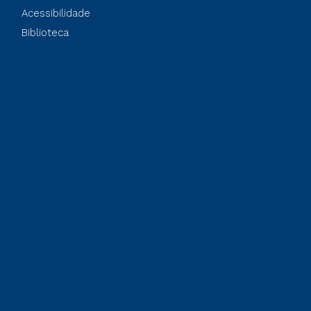
Acessibilidade
Biblioteca