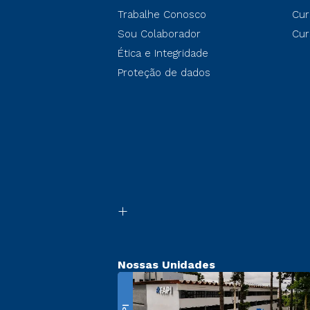
Trabalhe Conosco
Cur
Sou Colaborador
Cur
Ética e Integridade
Proteção de dados
Nossas Unidades