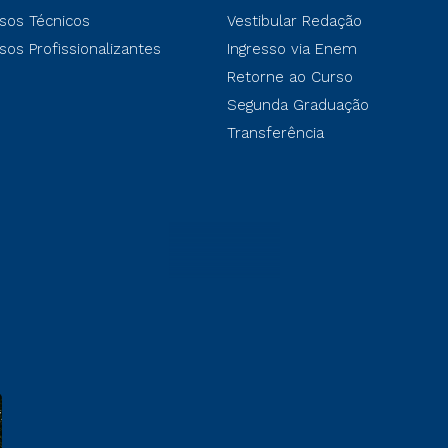
sos Técnicos
Vestibular Redação
sos Profissionalizantes
Ingresso via Enem
Retorne ao Curso
Segunda Graduação
Transferência