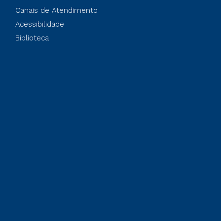
Canais de Atendimento
Acessibilidade
Biblioteca