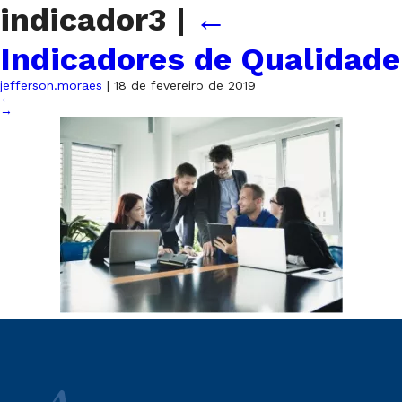
indicador3
|
←
Indicadores de Qualidade
jefferson.moraes
|
18 de fevereiro de 2019
←
→