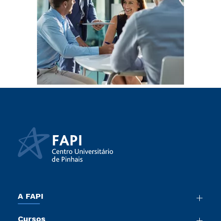
A FAPI
Nossa História
Cursos