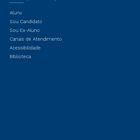
Aluno
Sou Candidato
Sou Ex-Aluno
Canais de Atendimento
Acessibilidade
Biblioteca