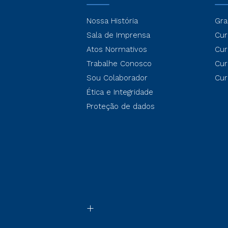
Nossa História
Gra
Sala de Imprensa
Cur
Atos Normativos
Cur
Trabalhe Conosco
Cur
Sou Colaborador
Cur
Ética e Integridade
Proteção de dados