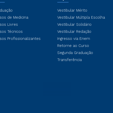
duação
Vestibular Mérito
sos de Medicina
Vestibular Múltipla Escolha
sos Livres
Vestibular Solidário
sos Técnicos
Vestibular Redação
sos Profissionalizantes
Ingresso via Enem
Retorne ao Curso
Segunda Graduação
Transferência