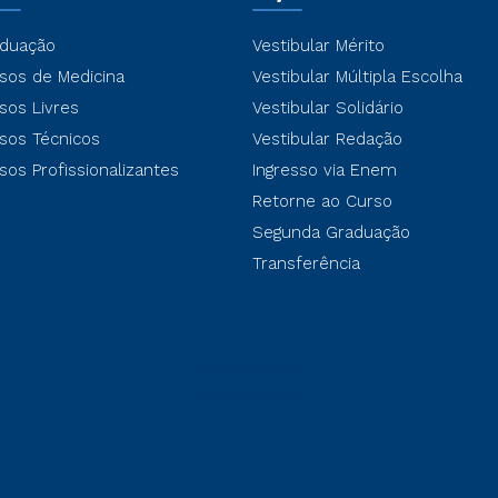
duação
Vestibular Mérito
sos de Medicina
Vestibular Múltipla Escolha
sos Livres
Vestibular Solidário
sos Técnicos
Vestibular Redação
sos Profissionalizantes
Ingresso via Enem
Retorne ao Curso
Segunda Graduação
Transferência