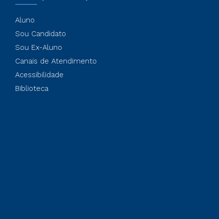
Aluno
Sou Candidato
Sou Ex-Aluno
Canais de Atendimento
Acessibilidade
Biblioteca