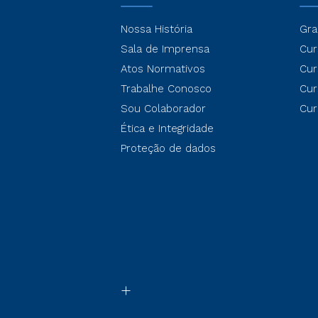
Nossa História
Gra
Sala de Imprensa
Cur
Atos Normativos
Cur
Trabalhe Conosco
Cur
Sou Colaborador
Cur
Ética e Integridade
Proteção de dados