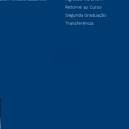
Retorne ao Curso
Segunda Graduação
Transferência