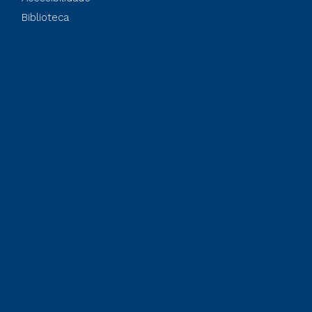
Biblioteca