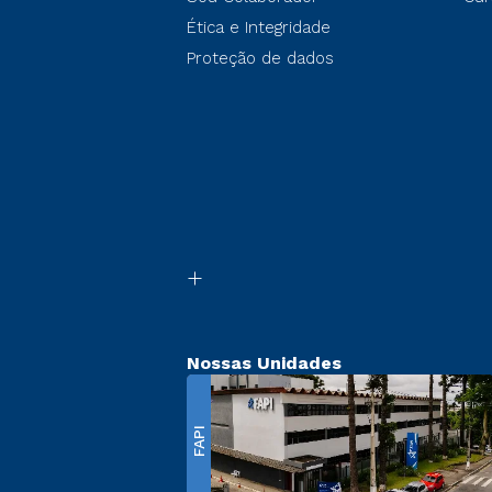
Ética e Integridade
Proteção de dados
Nossas Unidades
FAPI