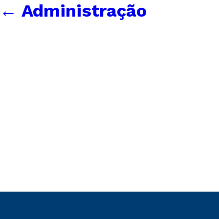
←
Administração