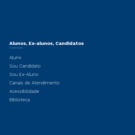
Alunos, Ex-alunos, Candidatos
Aluno
Sou Candidato
Sou Ex-Aluno
Canais de Atendimento
Acessibilidade
Biblioteca