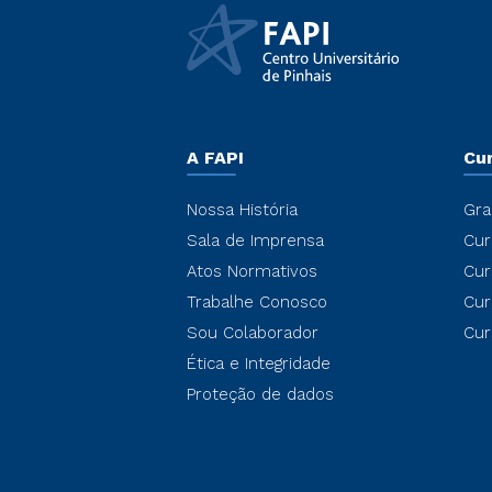
A FAPI
Cu
Nossa História
Gra
Sala de Imprensa
Cur
Atos Normativos
Cur
Trabalhe Conosco
Cur
Sou Colaborador
Cur
Ética e Integridade
Proteção de dados