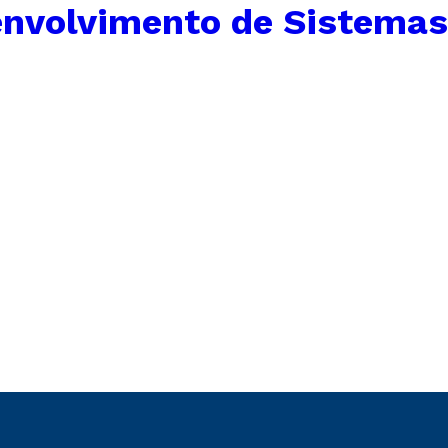
envolvimento de Sistemas