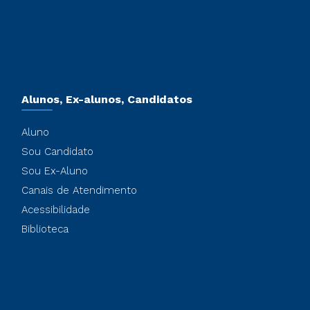
Alunos, Ex-alunos, Candidatos
Aluno
Sou Candidato
Sou Ex-Aluno
Canais de Atendimento
Acessibilidade
Biblioteca