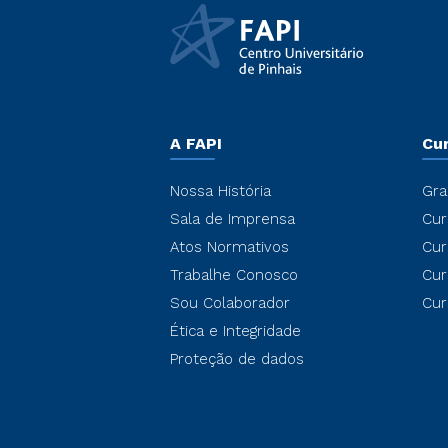
A FAPI
Cu
Nossa História
Gra
Sala de Imprensa
Cur
Atos Normativos
Cur
Trabalhe Conosco
Cur
Sou Colaborador
Cur
Ética e Integridade
Proteção de dados