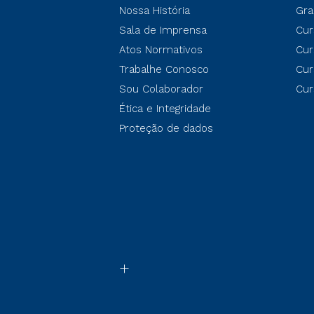
Nossa História
Gra
Sala de Imprensa
Cur
Atos Normativos
Cur
Trabalhe Conosco
Cur
Sou Colaborador
Cur
Ética e Integridade
Proteção de dados