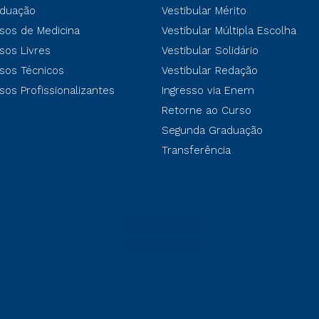
duação
Vestibular Mérito
sos de Medicina
Vestibular Múltipla Escolha
sos Livres
Vestibular Solidário
sos Técnicos
Vestibular Redação
sos Profissionalizantes
Ingresso via Enem
Retorne ao Curso
Segunda Graduação
Transferência