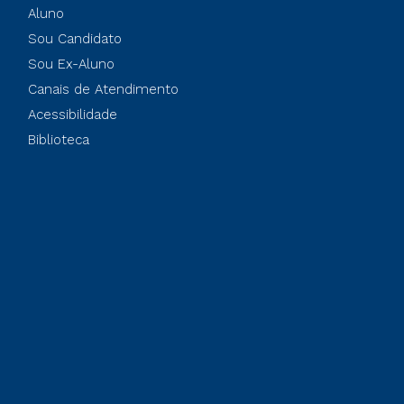
Aluno
Sou Candidato
Sou Ex-Aluno
Canais de Atendimento
Acessibilidade
Biblioteca