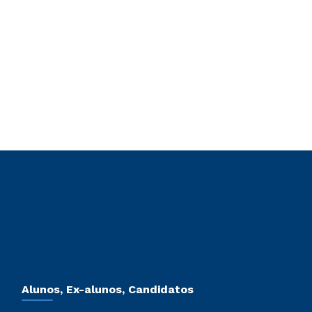
Alunos, Ex-alunos, Candidatos