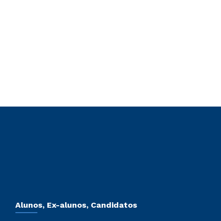
Alunos, Ex-alunos, Candidatos