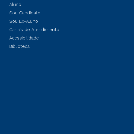
Aluno
Sou Candidato
Sou Ex-Aluno
Canais de Atendimento
Acessibilidade
Biblioteca