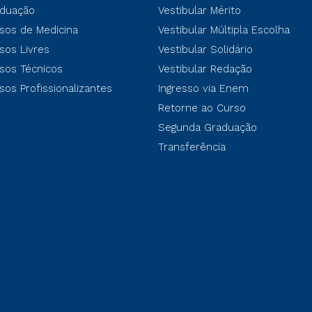
duação
Vestibular Mérito
sos de Medicina
Vestibular Múltipla Escolha
sos Livres
Vestibular Solidário
sos Técnicos
Vestibular Redação
sos Profissionalizantes
Ingresso via Enem
Retorne ao Curso
Segunda Graduação
Transferência