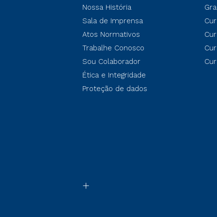
Nossa História
Gra
Sala de Imprensa
Cur
Atos Normativos
Cur
Trabalhe Conosco
Cur
Sou Colaborador
Cur
Ética e Integridade
Proteção de dados