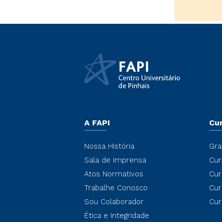
A FAPI
Cu
Nossa História
Gra
Sala de Imprensa
Cur
Atos Normativos
Cur
Trabalhe Conosco
Cur
Sou Colaborador
Cur
Ética e Integridade