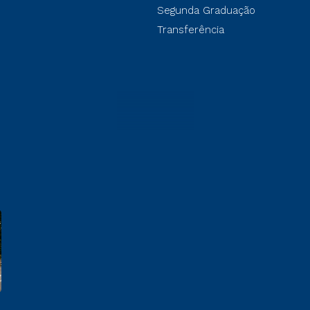
Segunda Graduação
Transferência