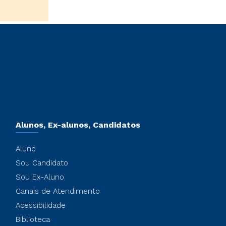
Alunos, Ex-alunos, Candidatos
Aluno
Sou Candidato
Sou Ex-Aluno
Canais de Atendimento
Acessibilidade
Biblioteca