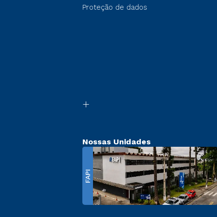
Proteção de dados
Nossas Unidades
FAPI